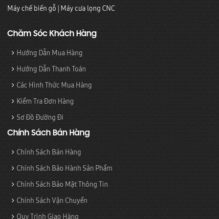
Máy chế biến gỗ
|
Máy cưa lọng CNC
Chăm Sóc Khách Hàng
Hướng Dẫn Mua Hàng
Hướng Dẫn Thanh Toán
Các Hình Thức Mua Hàng
Kiểm Tra Đơn Hàng
Sơ Đồ Đường Đi
Chính Sách Bán Hàng
Chính Sách Bán Hàng
Chính Sách Bảo Hành Sản Phẩm
Chính Sách Bảo Mật Thông Tin
Chính Sách Vận Chuyển
Quy Trình Giao Hàng