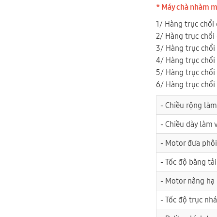
* Máy chà nhàm m
1/ Hàng trục chổi 
2/ Hàng trục chổi 
3/ Hàng trục chổi 
4/ Hàng trục chổi 
5/ Hàng trục chổi
6/ Hàng trục chổi
- Chiều rộng làm
- Chiều dày làm 
- Motor đưa phôi
- Tốc độ băng tải
- Motor nâng hạ
- Tốc độ trục nh