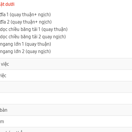
ặt dưới
đĩa 1 (quay thuận+ ngịch)
đĩa 2 (quay thuận+ ngịch)
dọc chiều băng tải 1 (quay thuận)
dọc chiều băng tải 2 quay ngịch)
 ngang lớn 1 (quay thuận)
 ngang lớn 2 (quay ngịch)
 việc
việc
 bàn
ám