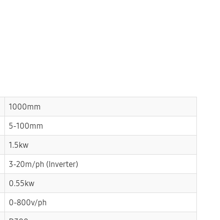
1000mm
5-100mm
1.5kw
3-20m/ph (Inverter)
0.55kw
0-800v/ph