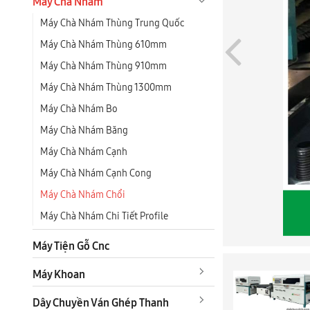
Máy Chà Nhám
Máy Chà Nhám Thùng Trung Quốc
Máy Chà Nhám Thùng 610mm
Máy Chà Nhám Thùng 910mm
Máy Chà Nhám Thùng 1300mm
Máy Chà Nhám Bo
Máy Chà Nhám Băng
Máy Chà Nhám Cạnh
Máy Chà Nhám Cạnh Cong
Máy Chà Nhám Chổi
Máy Chà Nhám Chi Tiết Profile
Máy Tiện Gỗ Cnc
Máy Khoan
Dây Chuyền Ván Ghép Thanh