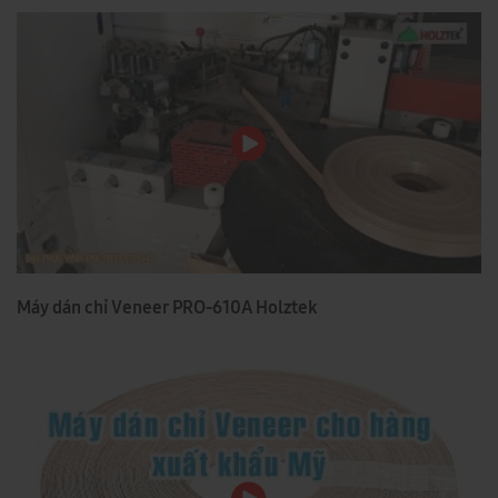
Máy dán chỉ Veneer PRO-610A Holztek