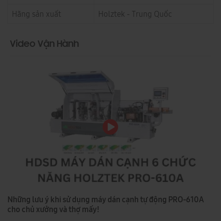
Hãng sản xuất
Holztek - Trung Quốc
Video Vận Hành
Những lưu ý khi sử dụng máy dán cạnh tự động PRO-610A
cho chủ xưởng và thợ mấy!