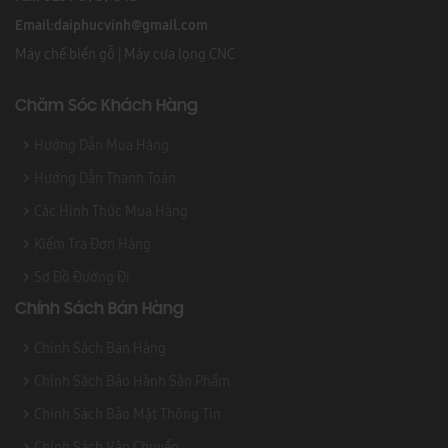
Email:
daiphucvinh@gmail.com
Máy chế biến gỗ
|
Máy cưa lọng CNC
Chăm Sóc Khách Hàng
Hướng Dẫn Mua Hàng
Hướng Dẫn Thanh Toán
Các Hình Thức Mua Hàng
Kiểm Tra Đơn Hàng
Sơ Đồ Đường Đi
Chính Sách Bán Hàng
Chính Sách Bán Hàng
Chính Sách Bảo Hành Sản Phẩm
Chính Sách Bảo Mật Thông Tin
Chính Sách Vận Chuyển