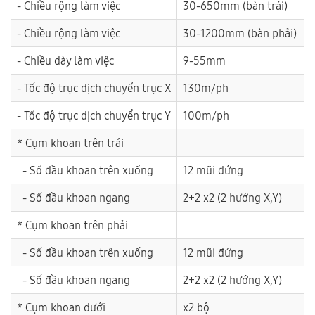
- Chiều rộng làm việc
30-650mm (bàn trái)
- Chiều rộng làm việc
30-1200mm (bàn phải)
- Chiều dày làm việc
9-55mm
- Tốc độ trục dịch chuyển trục X
130m/ph
- Tốc độ trục dịch chuyển trục Y
100m/ph
* Cụm khoan trên trái
- Số đầu khoan trên xuống
12 mũi đứng
- Số đầu khoan ngang
2+2 x2 (2 hướng X,Y)
* Cụm khoan trên phải
- Số đầu khoan trên xuống
12 mũi đứng
- Số đầu khoan ngang
2+2 x2 (2 hướng X,Y)
* Cụm khoan dưới
x2 bộ