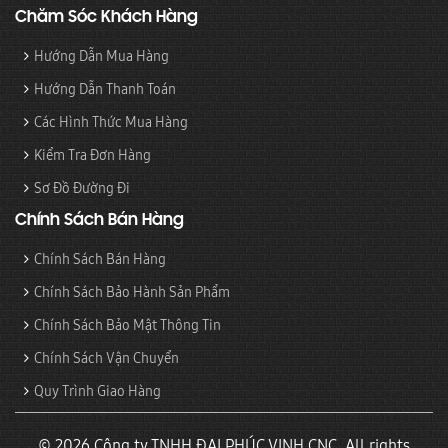
Chăm Sóc Khách Hàng
Hướng Dẫn Mua Hàng
Hướng Dẫn Thanh Toán
Các Hình Thức Mua Hàng
Kiểm Tra Đơn Hàng
Sơ Đồ Đường Đi
Chính Sách Bán Hàng
Chính Sách Bán Hàng
Chính Sách Bảo Hành Sản Phẩm
Chính Sách Bảo Mật Thông Tin
Chính Sách Vận Chuyển
Quy Trình Giao Hàng
© 2026 Công ty TNHH ĐẠI PHÚC VINH CNC. All rights