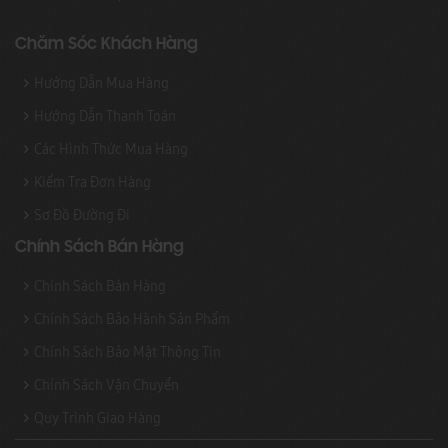
Chăm Sóc Khách Hàng
Hướng Dẫn Mua Hàng
Hướng Dẫn Thanh Toán
Các Hình Thức Mua Hàng
Kiểm Tra Đơn Hàng
Sơ Đồ Đường Đi
Chính Sách Bán Hàng
Chính Sách Bán Hàng
Chính Sách Bảo Hành Sản Phẩm
Chính Sách Bảo Mật Thông Tin
Chính Sách Vận Chuyển
Quy Trình Giao Hàng