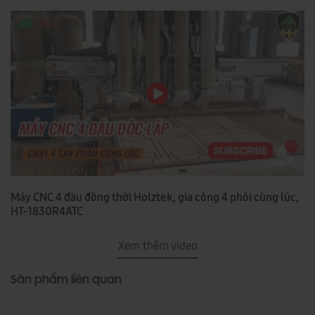
Máy CNC 4 đầu đồng thời Holztek, gia công 4 phôi cùng lúc,
HT-1830R4ATC
Xem thêm video
Sản phẩm liên quan