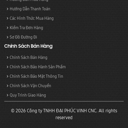
Hướng Dẫn Thanh Toán
Các Hình Thức Mua Hàng
Kiểm Tra Đơn Hàng
Sơ Đồ Đường Đi
Chính Sách Bán Hàng
Chính Sách Bán Hàng
Chính Sách Bảo Hành Sản Phẩm
Chính Sách Bảo Mật Thông Tin
Chính Sách Vận Chuyển
Quy Trình Giao Hàng
© 2026 Công ty TNHH ĐẠI PHÚC VINH CNC. All rights
reserved