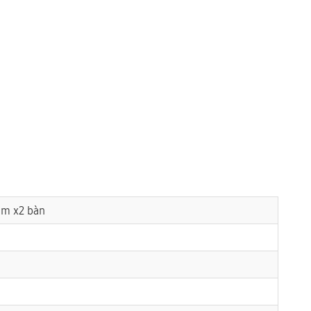
m x2 bàn