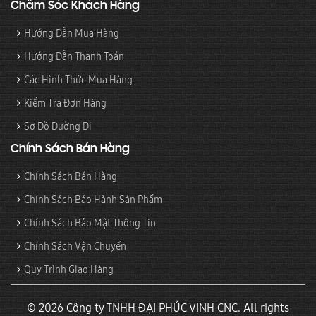
Chăm Sóc Khách Hàng
Hướng Dẫn Mua Hàng
Hướng Dẫn Thanh Toán
Các Hình Thức Mua Hàng
Kiểm Tra Đơn Hàng
Sơ Đồ Đường Đi
Chính Sách Bán Hàng
Chính Sách Bán Hàng
Chính Sách Bảo Hành Sản Phẩm
Chính Sách Bảo Mật Thông Tin
Chính Sách Vận Chuyển
Quy Trình Giao Hàng
© 2026 Công ty TNHH ĐẠI PHÚC VINH CNC. All rights