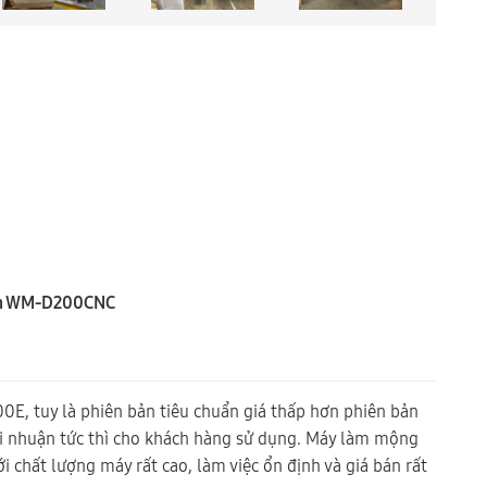
 bản WM-D200CNC
, tuy là phiên bản tiêu chuẩn giá thấp hơn phiên bản
i nhuận tức thì cho khách hàng sử dụng. Máy làm mộng
chất lượng máy rất cao, làm việc ổn định và giá bán rất