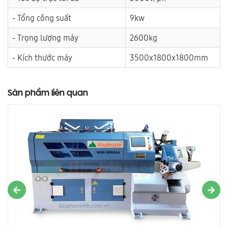
- Tổng công suất
9kw
- Trọng lượng máy
2600kg
- Kích thước máy
3500x1800x1800mm
Sản phẩm liên quan