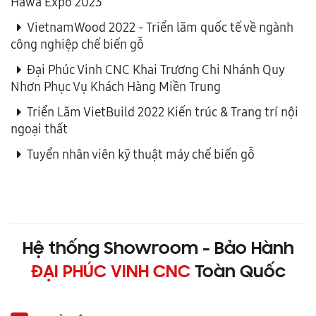
Hawa Expo 2023
VietnamWood 2022 - Triển lãm quốc tế về ngành
công nghiệp chế biến gỗ
Đại Phúc Vinh CNC Khai Trương Chi Nhánh Quy
Nhơn Phục Vụ Khách Hàng Miền Trung
Triển Lãm VietBuild 2022 Kiến trúc & Trang trí nội
ngoại thất
Tuyển nhân viên kỹ thuật máy chế biến gỗ
Hệ thống Showroom - Bảo Hành
ĐẠI PHÚC VINH CNC
Toàn Quốc