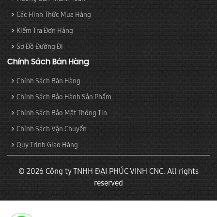
Các Hình Thức Mua Hàng
Kiểm Tra Đơn Hàng
Sơ Đồ Đường Đi
Chính Sách Bán Hàng
Chính Sách Bán Hàng
Chính Sách Bảo Hành Sản Phẩm
Chính Sách Bảo Mật Thông Tin
Chính Sách Vận Chuyển
Quy Trình Giao Hàng
© 2026 Công ty TNHH ĐẠI PHÚC VINH CNC. All rights
reserved