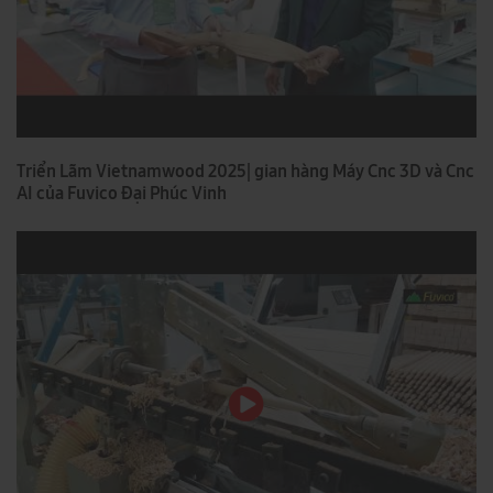
Triển Lãm Vietnamwood 2025| gian hàng Máy Cnc 3D và Cnc
AI của Fuvico Đại Phúc Vinh