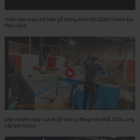
Triển Lãm máy chế biến gỗ thông minh Sfs 2026| Fuvico Đại
Phúc Vinh
Dây chuyền máy cưa xẻ gỗ tròn tự động mới nhất 2026 cung
cấp bởi Fuvico