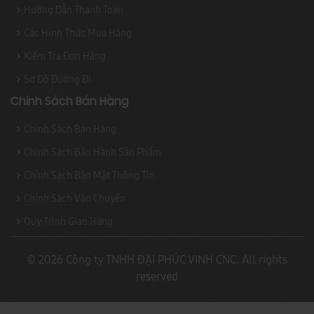
Hướng Dẫn Thanh Toán
Các Hình Thức Mua Hàng
Kiểm Tra Đơn Hàng
Sơ Đồ Đường Đi
Chính Sách Bán Hàng
Chính Sách Bán Hàng
Chính Sách Bảo Hành Sản Phẩm
Chính Sách Bảo Mật Thông Tin
Chính Sách Vận Chuyển
Quy Trình Giao Hàng
© 2026 Công ty TNHH ĐẠI PHÚC VINH CNC. All rights
reserved