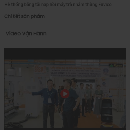
Hệ thống băng tải nạp hồi máy trà nhám thùng Fuvico
Chi tiết sản phẩm
Video Vận Hành