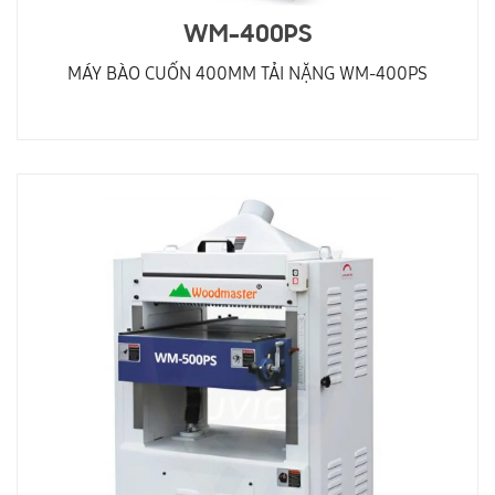
WM-400PS
MÁY BÀO CUỐN 400MM TẢI NẶNG WM-400PS