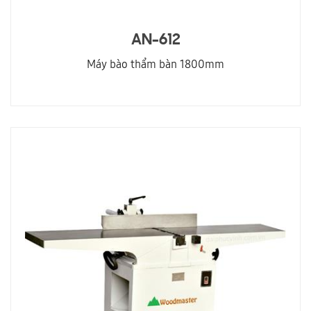
AN-612
Máy bào thẩm bàn 1800mm