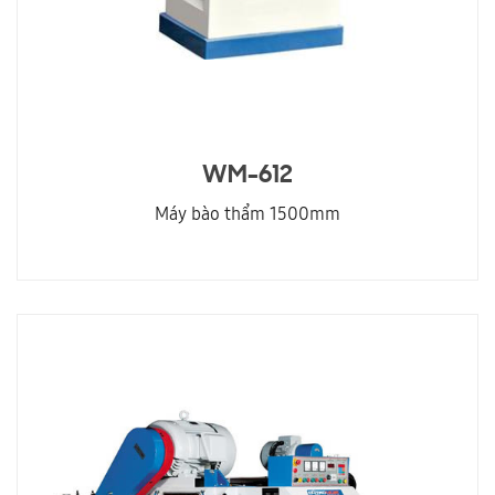
WM-612
Máy bào thẩm 1500mm