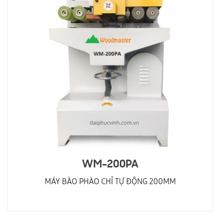
WM-200PA
MÁY BÀO PHÀO CHỈ TỰ ĐỘNG 200MM