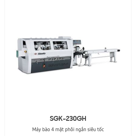
SGK-230GH
Máy bào 4 mặt phôi ngắn siêu tốc