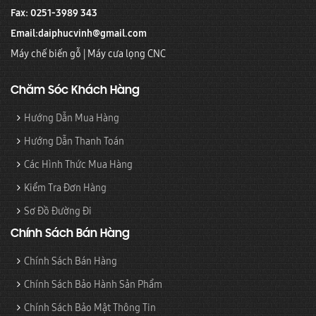
Fax: 0251-3989 343
Email:
daiphucvinh@gmail.com
Máy chế biến gỗ
|
Máy cưa lọng CNC
Chăm Sóc Khách Hàng
Hướng Dẫn Mua Hàng
Hướng Dẫn Thanh Toán
Các Hình Thức Mua Hàng
Kiểm Tra Đơn Hàng
Sơ Đồ Đường Đi
Chính Sách Bán Hàng
Chính Sách Bán Hàng
Chính Sách Bảo Hành Sản Phẩm
Chính Sách Bảo Mật Thông Tin