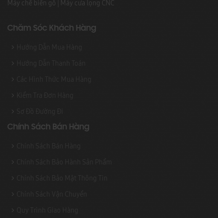
Máy chế biến gỗ
|
Máy cưa lọng CNC
Chăm Sóc Khách Hàng
Hướng Dẫn Mua Hàng
Hướng Dẫn Thanh Toán
Các Hình Thức Mua Hàng
Kiểm Tra Đơn Hàng
Sơ Đồ Đường Đi
Chính Sách Bán Hàng
Chính Sách Bán Hàng
Chính Sách Bảo Hành Sản Phẩm
Chính Sách Bảo Mật Thông Tin
Chính Sách Vận Chuyển
Quy Trình Giao Hàng