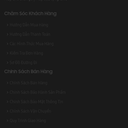
Chăm Sóc Khách Hàng
Hướng Dẫn Mua Hàng
Hướng Dẫn Thanh Toán
Các Hình Thức Mua Hàng
Kiểm Tra Đơn Hàng
Sơ Đồ Đường Đi
Chính Sách Bán Hàng
Chính Sách Bán Hàng
Chính Sách Bảo Hành Sản Phẩm
Chính Sách Bảo Mật Thông Tin
Chính Sách Vận Chuyển
Quy Trình Giao Hàng