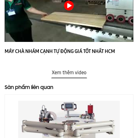
MÁY CHÀ NHÁM CẠNH TỰ ĐỘNG GIÁ TỐT NHẤT HCM
Xem thêm video
Sản phẩm liên quan