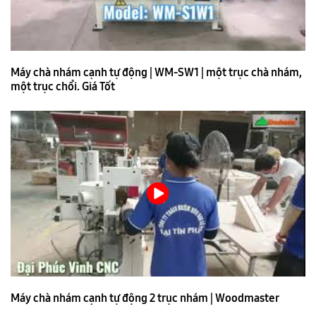
Máy chà nhám cạnh tự động | WM-SW1 | một trục chà nhám,
một trục chổi. Giá Tốt
Máy chà nhám cạnh tự động 2 trục nhám | Woodmaster