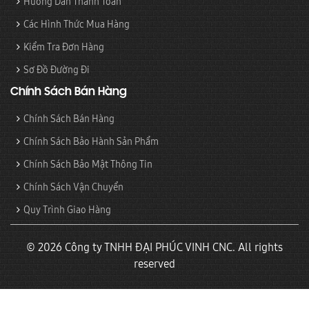
Hướng Dẫn Thanh Toán
Các Hình Thức Mua Hàng
Kiểm Tra Đơn Hàng
Sơ Đồ Đường Đi
Chính Sách Bán Hàng
Chính Sách Bán Hàng
Chính Sách Bảo Hành Sản Phẩm
Chính Sách Bảo Mật Thông Tin
Chính Sách Vận Chuyển
Quy Trình Giao Hàng
© 2026 Công ty TNHH ĐẠI PHÚC VINH CNC. All rights
reserved