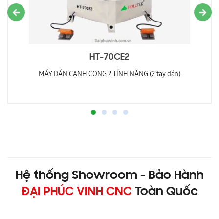
HT-70CE2
MÁY DÁN CẠNH CONG 2 TÍNH NĂNG (2 tay dán)
Hệ thống Showroom - Bảo Hành
ĐẠI PHÚC VINH CNC
Toàn Quốc