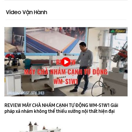
Video Vận Hành
REVIEW MÁY CHÀ NHÁM CẠNH TỰ ĐỘNG WM-S1W1 Giải
pháp xả nhám không thể thiếu xưởng nội thất hiện đại