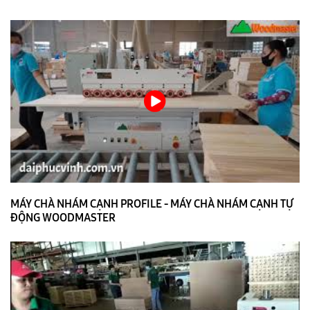
MÁY CHÀ NHÁM CẠNH PROFILE - MÁY CHÀ NHÁM CẠNH TỰ
ĐỘNG WOODMASTER