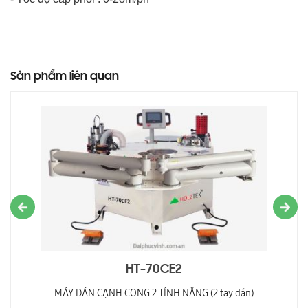
Sản phẩm liên quan
HT-70CE2
MÁY DÁN CẠNH CONG 2 TÍNH NĂNG (2 tay dán)