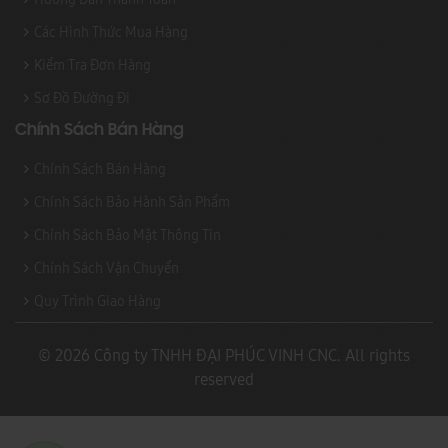
Các Hình Thức Mua Hàng
Kiểm Tra Đơn Hàng
Sơ Đồ Đường Đi
Chính Sách Bán Hàng
Chính Sách Bán Hàng
Chính Sách Bảo Hành Sản Phẩm
Chính Sách Bảo Mật Thông Tin
Chính Sách Vận Chuyển
Quy Trình Giao Hàng
© 2026 Công ty TNHH ĐẠI PHÚC VINH CNC. All rights
reserved