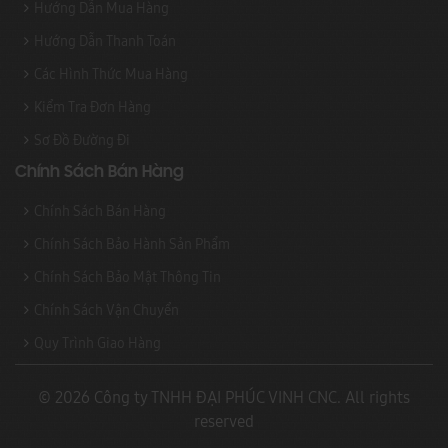
Hướng Dẫn Mua Hàng
Hướng Dẫn Thanh Toán
Các Hình Thức Mua Hàng
Kiểm Tra Đơn Hàng
Sơ Đồ Đường Đi
Chính Sách Bán Hàng
Chính Sách Bán Hàng
Chính Sách Bảo Hành Sản Phẩm
Chính Sách Bảo Mật Thông Tin
Chính Sách Vận Chuyển
Quy Trình Giao Hàng
© 2026 Công ty TNHH ĐẠI PHÚC VINH CNC. All rights
reserved