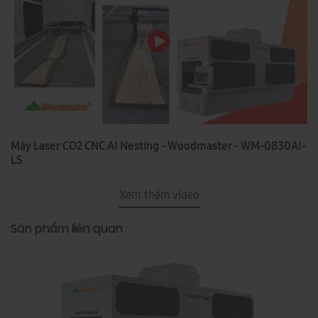
Máy Laser CO2 CNC AI Nesting - Woodmaster - WM-0830AI-
LS
Xem thêm video
Sản phẩm liên quan