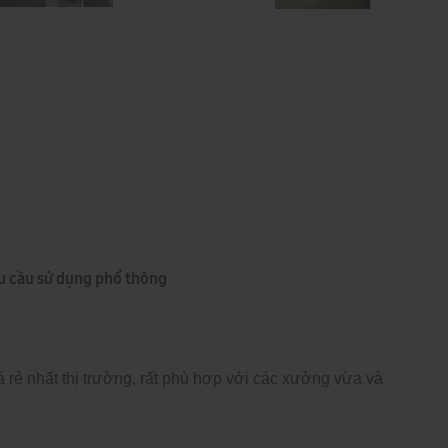
hu cầu sử dụng phổ thông
rẻ nhất thị trường, rất phù hợp với các xưởng vừa và