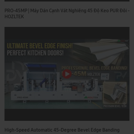
PRO-45MP | Máy Dán Cạnh Vát Nghiêng 45 Độ Keo PUR Đôi -
HOZLTEK
High-Speed Automatic 45-Degree Bevel Edge Banding