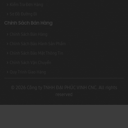
Kiểm Tra Đơn Hàng
Sơ Đồ Đường Đi
Chính Sách Bán Hàng
Chính Sách Bán Hàng
Chính Sách Bảo Hành Sản Phẩm
Chính Sách Bảo Mật Thông Tin
Chính Sách Vận Chuyển
Quy Trình Giao Hàng
© 2026 Công ty TNHH ĐẠI PHÚC VINH CNC. All rights
reserved