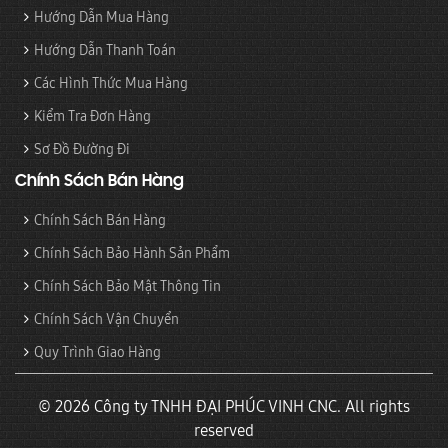
Hướng Dẫn Mua Hàng
Hướng Dẫn Thanh Toán
Các Hình Thức Mua Hàng
Kiểm Tra Đơn Hàng
Sơ Đồ Đường Đi
Chính Sách Bán Hàng
Chính Sách Bán Hàng
Chính Sách Bảo Hành Sản Phẩm
Chính Sách Bảo Mật Thông Tin
Chính Sách Vận Chuyển
Quy Trình Giao Hàng
© 2026 Công ty TNHH ĐẠI PHÚC VINH CNC. All rights
reserved