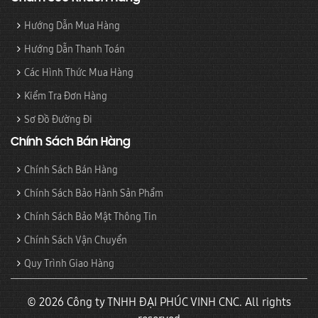
Hướng Dẫn Mua Hàng
Hướng Dẫn Thanh Toán
Các Hình Thức Mua Hàng
Kiểm Tra Đơn Hàng
Sơ Đồ Đường Đi
Chính Sách Bán Hàng
Chính Sách Bán Hàng
Chính Sách Bảo Hành Sản Phẩm
Chính Sách Bảo Mật Thông Tin
Chính Sách Vận Chuyển
Quy Trình Giao Hàng
© 2026 Công ty TNHH ĐẠI PHÚC VINH CNC. All rights