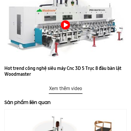
Hot trend công nghệ siêu máy Cnc 3D 5 Trục 8 đầu bàn lật
Woodmaster
Xem thêm video
Sản phẩm liên quan