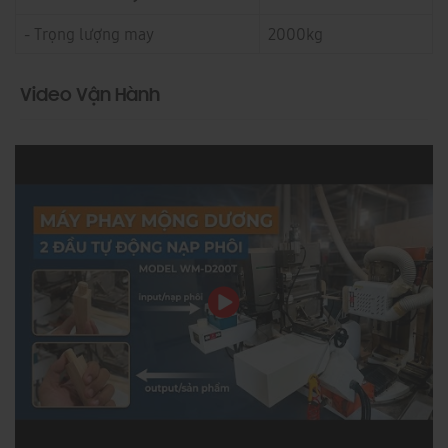
- Trọng lượng may
2000kg
Video Vận Hành