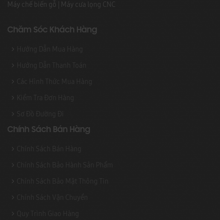
Máy chế biến gỗ
|
Máy cưa lọng CNC
Chăm Sóc Khách Hàng
Hướng Dẫn Mua Hàng
Hướng Dẫn Thanh Toán
Các Hình Thức Mua Hàng
Kiểm Tra Đơn Hàng
Sơ Đồ Đường Đi
Chính Sách Bán Hàng
Chính Sách Bán Hàng
Chính Sách Bảo Hành Sản Phẩm
Chính Sách Bảo Mật Thông Tin
Chính Sách Vận Chuyển
Quy Trình Giao Hàng