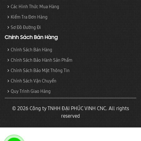
Các Hình Thức Mua Hàng
Kiểm Tra Đơn Hàng
Sơ Đồ Đường Đi
Chính Sách Bán Hàng
Chính Sách Bán Hàng
Chính Sách Bảo Hành Sản Phẩm
Chính Sách Bảo Mật Thông Tin
Chính Sách Vận Chuyển
Quy Trình Giao Hàng
© 2026 Công ty TNHH ĐẠI PHÚC VINH CNC. All rights
reserved