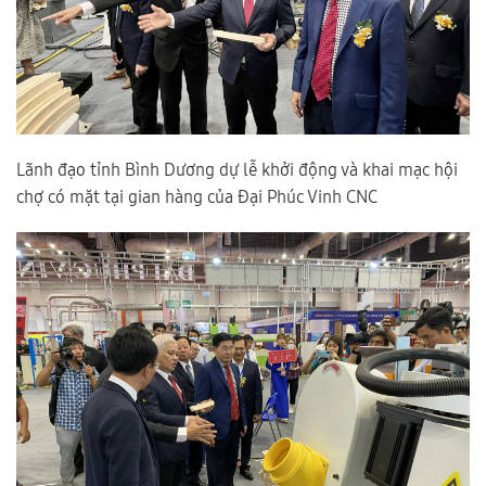
Lãnh đạo tỉnh Bình Dương dự lễ khởi động và khai mạc hội
chợ có mặt tại gian hàng của Đại Phúc Vinh CNC