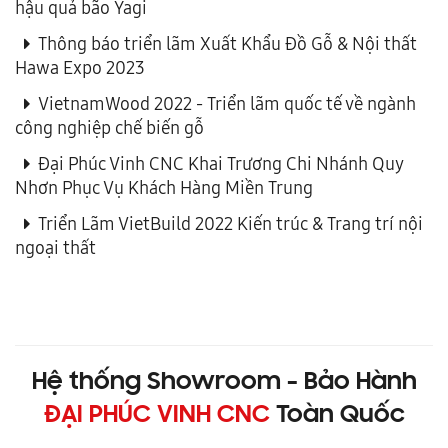
hậu quả bão Yagi
Thông báo triển lãm Xuất Khẩu Đồ Gỗ & Nội thất
Hawa Expo 2023
VietnamWood 2022 - Triển lãm quốc tế về ngành
công nghiệp chế biến gỗ
Đại Phúc Vinh CNC Khai Trương Chi Nhánh Quy
Nhơn Phục Vụ Khách Hàng Miền Trung
Triển Lãm VietBuild 2022 Kiến trúc & Trang trí nội
ngoại thất
Hệ thống Showroom - Bảo Hành
ĐẠI PHÚC VINH CNC
Toàn Quốc