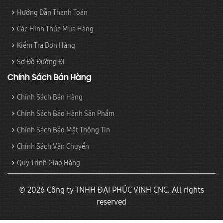
Hướng Dẫn Thanh Toán
Các Hình Thức Mua Hàng
Kiểm Tra Đơn Hàng
Sơ Đồ Đường Đi
Chính Sách Bán Hàng
Chính Sách Bán Hàng
Chính Sách Bảo Hành Sản Phẩm
Chính Sách Bảo Mật Thông Tin
Chính Sách Vận Chuyển
Quy Trình Giao Hàng
© 2026 Công ty TNHH ĐẠI PHÚC VINH CNC. All rights
reserved