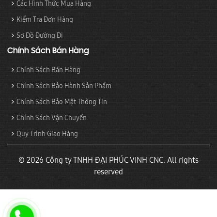
Các Hình Thức Mua Hàng
Kiểm Tra Đơn Hàng
Sơ Đồ Đường Đi
Chính Sách Bán Hàng
Chính Sách Bán Hàng
Chính Sách Bảo Hành Sản Phẩm
Chính Sách Bảo Mật Thông Tin
Chính Sách Vận Chuyển
Quy Trình Giao Hàng
© 2026 Công ty TNHH ĐẠI PHÚC VINH CNC. All rights
reserved