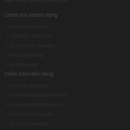
Máy chế biến gỗ
|
Máy cưa lọng CNC
Chăm Sóc Khách Hàng
Hướng Dẫn Mua Hàng
Hướng Dẫn Thanh Toán
Các Hình Thức Mua Hàng
Kiểm Tra Đơn Hàng
Sơ Đồ Đường Đi
Chính Sách Bán Hàng
Chính Sách Bán Hàng
Chính Sách Bảo Hành Sản Phẩm
Chính Sách Bảo Mật Thông Tin
Chính Sách Vận Chuyển
Quy Trình Giao Hàng