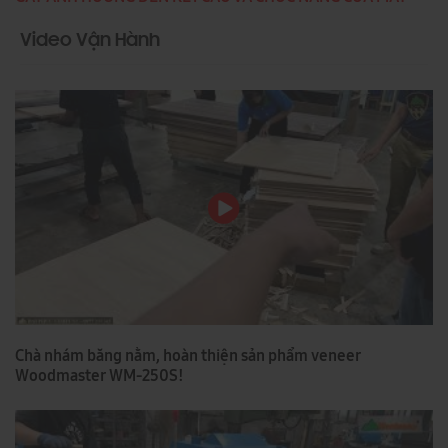
Video Vận Hành
Chà nhám băng nằm, hoàn thiện sản phẩm veneer
Woodmaster WM-250S!