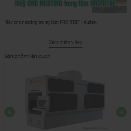
Máy cnc nesting trung tâm PRO R1BF Holztek
Xem thêm video
Sản phẩm liên quan