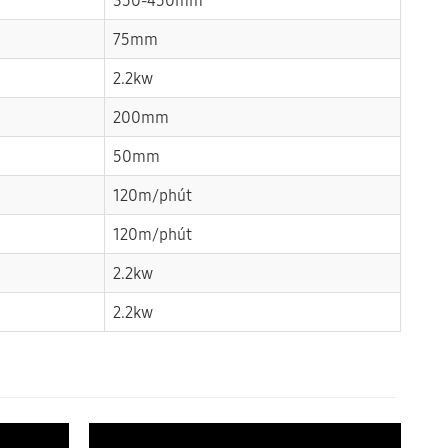
75mm
2.2kw
200mm
50mm
120m/phút
120m/phút
2.2kw
2.2kw