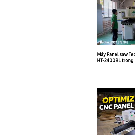
Máy Panel saw Te
HT-2400BL trong 