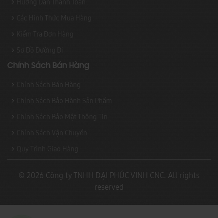
Hướng Dẫn Thanh Toán
Các Hình Thức Mua Hàng
Kiểm Tra Đơn Hàng
Sơ Đồ Đường Đi
Chính Sách Bán Hàng
Chính Sách Bán Hàng
Chính Sách Bảo Hành Sản Phẩm
Chính Sách Bảo Mật Thông Tin
Chính Sách Vận Chuyển
Quy Trình Giao Hàng
© 2026 Công ty TNHH ĐẠI PHÚC VINH CNC. All rights
reserved