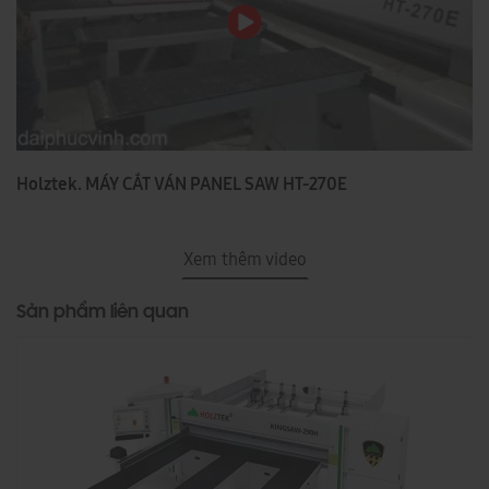
Holztek. MÁY CẮT VÁN PANEL SAW HT-270E
Xem thêm video
Sản phẩm liên quan