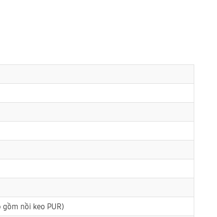
gồm nồi keo PUR)