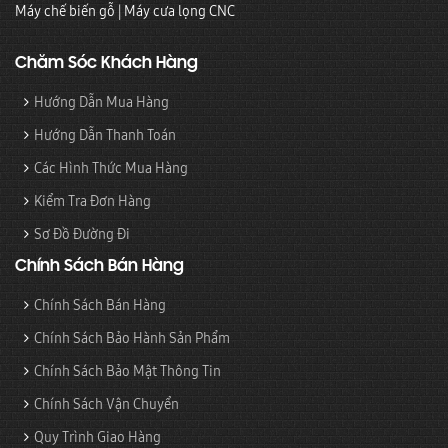
Máy chế biến gỗ
|
Máy cưa lọng CNC
Chăm Sóc Khách Hàng
Hướng Dẫn Mua Hàng
Hướng Dẫn Thanh Toán
Các Hình Thức Mua Hàng
Kiểm Tra Đơn Hàng
Sơ Đồ Đường Đi
Chính Sách Bán Hàng
Chính Sách Bán Hàng
Chính Sách Bảo Hành Sản Phẩm
Chính Sách Bảo Mật Thông Tin
Chính Sách Vận Chuyển
Quy Trình Giao Hàng