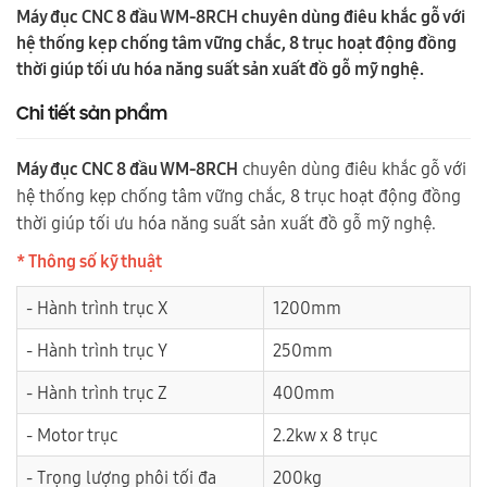
Máy đục CNC 8 đầu WM-8RCH chuyên dùng điêu khắc gỗ với
hệ thống kẹp chống tâm vững chắc, 8 trục hoạt động đồng
thời giúp tối ưu hóa năng suất sản xuất đồ gỗ mỹ nghệ.
Chi tiết sản phẩm
Máy đục CNC 8 đầu WM-8RCH
chuyên dùng điêu khắc gỗ với
hệ thống kẹp chống tâm vững chắc, 8 trục hoạt động đồng
thời giúp tối ưu hóa năng suất sản xuất đồ gỗ mỹ nghệ.
* Thông số kỹ thuật
- Hành trình trục X
1200mm
- Hành trình trục Y
250mm
- Hành trình trục Z
400mm
- Motor trục
2.2kw x 8 trục
- Trọng lượng phôi tối đa
200kg