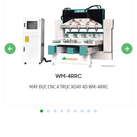
WM-4RRC
MÁY ĐỤC CNC 4 TRỤC XOAY 4D WM-4RRC