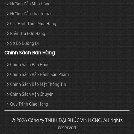
Hướng Dẫn Mua Hàng
Hướng Dẫn Thanh Toán
Các Hình Thức Mua Hàng
Kiểm Tra Đơn Hàng
Sơ Đồ Đường Đi
Chính Sách Bán Hàng
Chính Sách Bán Hàng
Chính Sách Bảo Hành Sản Phẩm
Chính Sách Bảo Mật Thông Tin
Chính Sách Vận Chuyển
Quy Trình Giao Hàng
© 2026 Công ty TNHH ĐẠI PHÚC VINH CNC. All rights
reserved