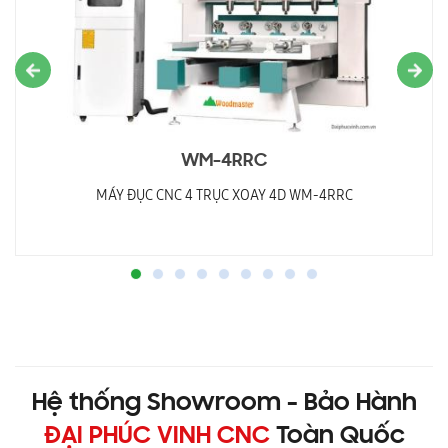
WM-4RRC
MÁY ĐỤC CNC 4 TRỤC XOAY 4D WM-4RRC
Hệ thống Showroom - Bảo Hành
ĐẠI PHÚC VINH CNC
Toàn Quốc