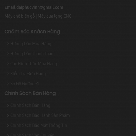
Email:
daiphucvinh@gmail.com
Máy chế biến gỗ
|
Máy cưa lọng CNC
Chăm Sóc Khách Hàng
Hướng Dẫn Mua Hàng
Hướng Dẫn Thanh Toán
Các Hình Thức Mua Hàng
Kiểm Tra Đơn Hàng
Sơ Đồ Đường Đi
Chính Sách Bán Hàng
Chính Sách Bán Hàng
Chính Sách Bảo Hành Sản Phẩm
Chính Sách Bảo Mật Thông Tin
Chính Sách Vận Chuyển