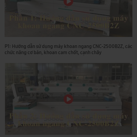
P1: Hướng dẫn sử dụng máy khoan ngang CNC-2500B2Z, các
chức năng cơ bản, khoan cam chốt, cạnh chãy