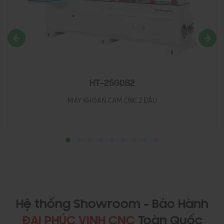
HT-2500B2
MÁY KHOAN CAM CNC 2 ĐẦU
Hệ thống Showroom - Bảo Hành
ĐẠI PHÚC VINH CNC
Toàn Quốc