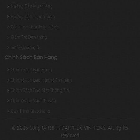
Hướng Dẫn Mua Hàng
Hướng Dẫn Thanh Toán
Các Hình Thức Mua Hàng
Kiểm Tra Đơn Hàng
Sơ Đồ Đường Đi
Chính Sách Bán Hàng
Chính Sách Bán Hàng
Chính Sách Bảo Hành Sản Phẩm
Chính Sách Bảo Mật Thông Tin
Chính Sách Vận Chuyển
Quy Trình Giao Hàng
© 2026 Công ty TNHH ĐẠI PHÚC VINH CNC. All rights
reserved