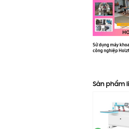
Sử dụng máy khoa
công nghiệp Holz
Sản phẩm l