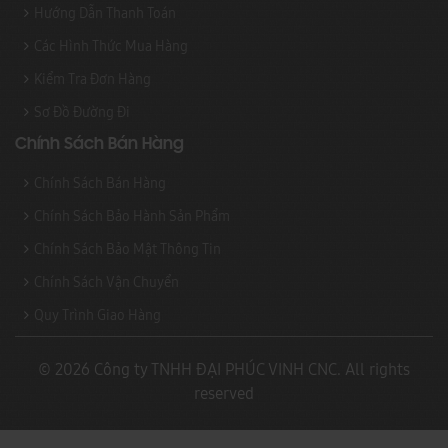
Hướng Dẫn Thanh Toán
Các Hình Thức Mua Hàng
Kiểm Tra Đơn Hàng
Sơ Đồ Đường Đi
Chính Sách Bán Hàng
Chính Sách Bán Hàng
Chính Sách Bảo Hành Sản Phẩm
Chính Sách Bảo Mật Thông Tin
Chính Sách Vận Chuyển
Quy Trình Giao Hàng
© 2026 Công ty TNHH ĐẠI PHÚC VINH CNC. All rights
reserved