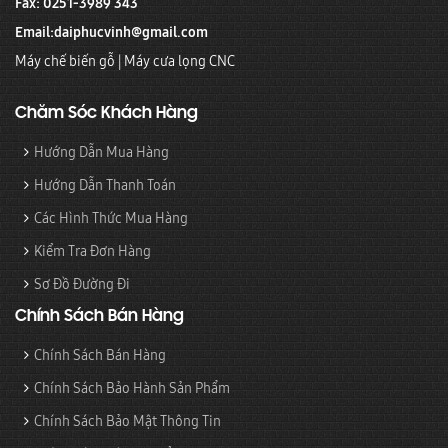
Fax: 0251-3989 343
Email:
daiphucvinh@gmail.com
Máy chế biến gỗ
|
Máy cưa lọng CNC
Chăm Sóc Khách Hàng
Hướng Dẫn Mua Hàng
Hướng Dẫn Thanh Toán
Các Hình Thức Mua Hàng
Kiểm Tra Đơn Hàng
Sơ Đồ Đường Đi
Chính Sách Bán Hàng
Chính Sách Bán Hàng
Chính Sách Bảo Hành Sản Phẩm
Chính Sách Bảo Mật Thông Tin