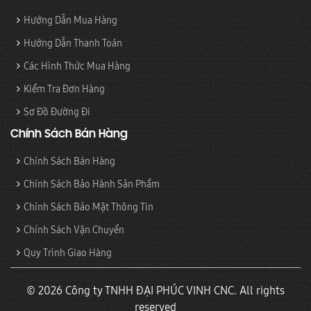
Hướng Dẫn Mua Hàng
Hướng Dẫn Thanh Toán
Các Hình Thức Mua Hàng
Kiểm Tra Đơn Hàng
Sơ Đồ Đường Đi
Chính Sách Bán Hàng
Chính Sách Bán Hàng
Chính Sách Bảo Hành Sản Phẩm
Chính Sách Bảo Mật Thông Tin
Chính Sách Vận Chuyển
Quy Trình Giao Hàng
© 2026 Công ty TNHH ĐẠI PHÚC VINH CNC. All rights
reserved