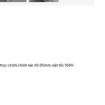
 trục cơ khí chính xác ±0.05mm, vận tốc 1000-